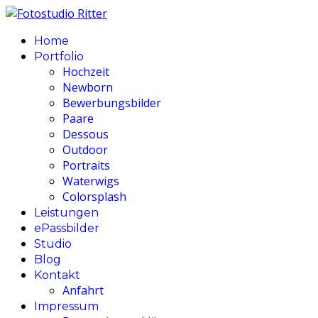
Home
Portfolio
Hochzeit
Newborn
Bewerbungsbilder
Paare
Dessous
Outdoor
Portraits
Waterwigs
Colorsplash
Leistungen
ePassbilder
Studio
Blog
Kontakt
Anfahrt
Impressum