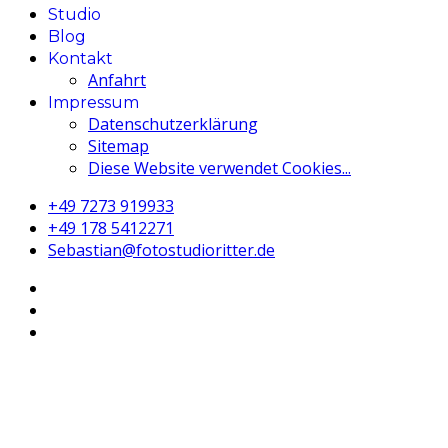
Studio
Blog
Kontakt
Anfahrt
Impressum
Datenschutzerklärung
Sitemap
Diese Website verwendet Cookies...
+49 7273 919933
‭+49 178 5412271‬
Sebastian@fotostudioritter.de