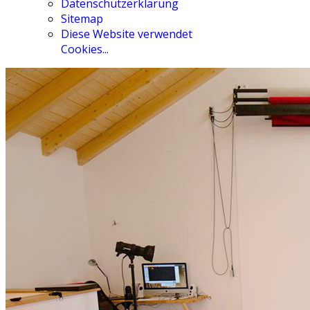
Datenschutzerklärung
Sitemap
Diese Website verwendet
Cookies...