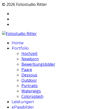
© 2026 Fotostudio Ritter
Home
Portfolio
Hochzeit
Newborn
Bewerbungsbilder
Paare
Dessous
Outdoor
Portraits
Waterwigs
Colorsplash
Leistungen
ePassbilder