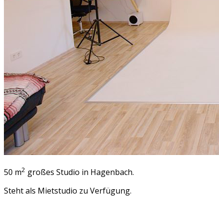
2
50 m
großes Studio in Hagenbach.
Steht als Mietstudio zu Verfügung.