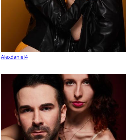
Alexdaniel4