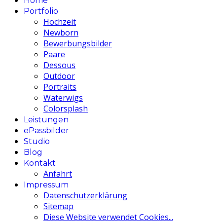
Home
Portfolio
Hochzeit
Newborn
Bewerbungsbilder
Paare
Dessous
Outdoor
Portraits
Waterwigs
Colorsplash
Leistungen
ePassbilder
Studio
Blog
Kontakt
Anfahrt
Impressum
Datenschutzerklärung
Sitemap
Diese Website verwendet Cookies...