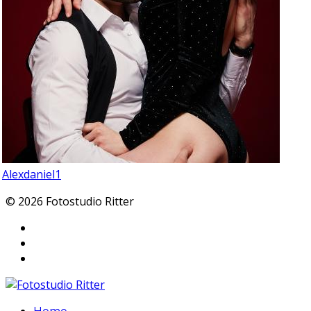
Alexdaniel1
© 2026 Fotostudio Ritter