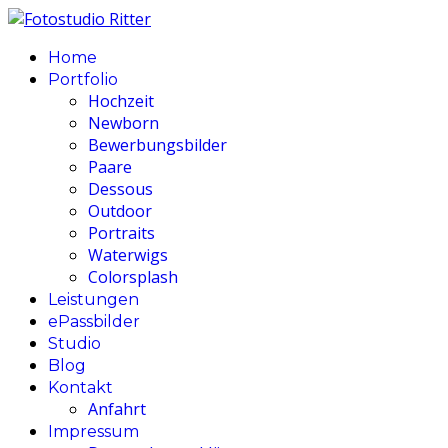
Home
Portfolio
Hochzeit
Newborn
Bewerbungsbilder
Paare
Dessous
Outdoor
Portraits
Waterwigs
Colorsplash
Leistungen
ePassbilder
Studio
Blog
Kontakt
Anfahrt
Impressum