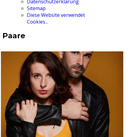
Datenschutzerklärung
Sitemap
Diese Website verwendet
Cookies...
Paare