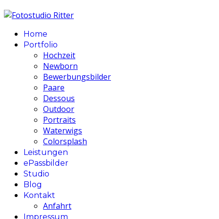
Home
Portfolio
Hochzeit
Newborn
Bewerbungsbilder
Paare
Dessous
Outdoor
Portraits
Waterwigs
Colorsplash
Leistungen
ePassbilder
Studio
Blog
Kontakt
Anfahrt
Impressum